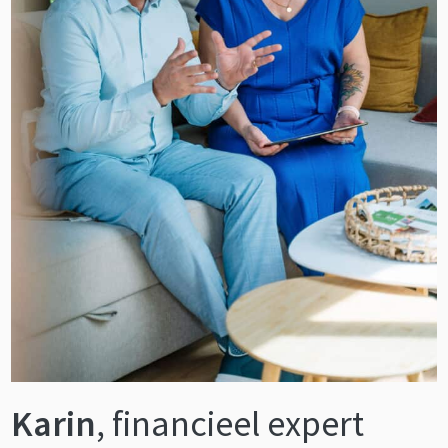
Karin
, financieel expert