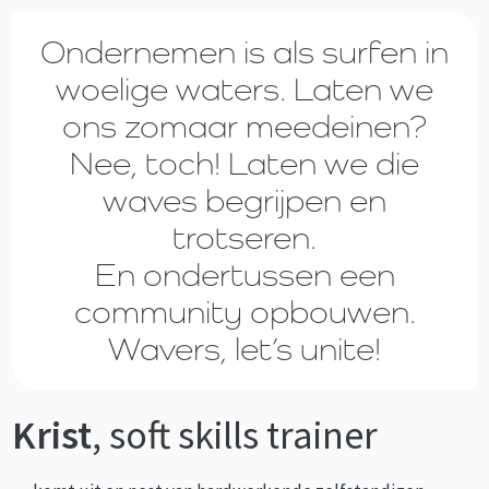
Ondernemen is als surfen in
woelige waters. Laten we
ons zomaar meedeinen?
Nee, toch! Laten we die
waves begrijpen en
trotseren.
En ondertussen een
community opbouwen.
Wavers, let’s unite!
Krist
, soft skills trainer