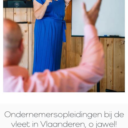
Ondernemersopleidingen bij de
vleet in Vlaanderen, o jawel!