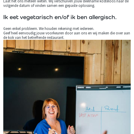
Laat het ons meteen weten. Wij verschuiven jouw deelname kosteloos naar de
volgende datum of vinden samen een gepaste oplossing.
Ik eet vegetarisch en/of ik ben allergisch.
Geen enkel probleem. We houden rekening met iedereen.
Geef heel eenvoudig jouw voorkeuren door aan ons en wij maken die over aan
de kok van het betreffende restaurant.