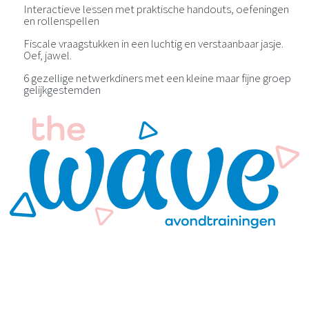
Interactieve lessen met praktische handouts, oefeningen
en rollenspellen
Fiscale vraagstukken in een luchtig en verstaanbaar jasje.
Oef, jawel.
6 gezellige netwerkdiners met een kleine maar fijne groep
gelijkgestemden