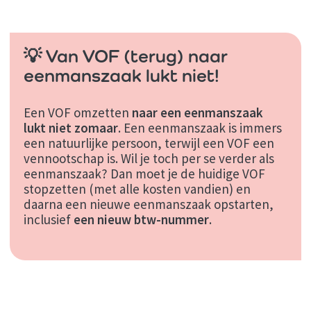
💡 Van VOF (terug) naar
eenmanszaak lukt niet!
Een VOF omzetten
naar een eenmanszaak
lukt niet zomaar
. Een eenmanszaak is immers
een natuurlijke persoon, terwijl een VOF een
vennootschap is. Wil je toch per se verder als
eenmanszaak? Dan moet je de huidige VOF
stopzetten (met alle kosten vandien) en
daarna een nieuwe eenmanszaak opstarten,
inclusief
een nieuw btw-nummer
.