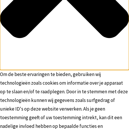
Om de beste ervaringen te bieden, gebruiken wij
technologieën zoals cookies om informatie over je apparaat
op te slaan en/of te raadplegen. Door in te stemmen met deze
technologieën kunnen wij gegevens zoals surfgedrag of
unieke ID's op deze website verwerken. Als je geen
toestemming geeft of uw toestemming intrekt, kan dit een
nadelige invloed hebben op bepaalde functies en