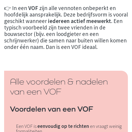
👉 In een
VOF
zijn alle vennoten onbeperkt en
hoofdelijk aansprakelijk. Deze bedrijfsvorm is vooral
geschikt wanneer
iedereen actief meewerkt
. Een
typisch voorbeeld zijn twee vrienden in de
bouwsector (bijv. een loodgieter en een
schrijnwerker) die samen naar buiten willen komen
onder één naam. Dan is een VOF ideaal.
Alle voordelen & nadelen
van een VOF
Voordelen van een VOF
Een VOF is
eenvoudig op te richten
en vraagt weinig
formaliteiten.