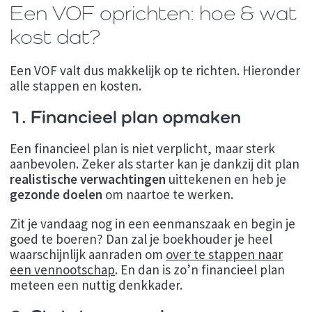
Een VOF oprichten: hoe & wat
kost dat?
Een VOF valt dus makkelijk op te richten. Hieronder
alle stappen en kosten.
1. Financieel plan opmaken
Een financieel plan is niet verplicht, maar sterk
aanbevolen. Zeker als starter kan je dankzij dit plan
realistische verwachtingen
uittekenen en heb je
gezonde doelen
om naartoe te werken.
Zit je vandaag nog in een eenmanszaak en begin je
goed te boeren? Dan zal je boekhouder je heel
waarschijnlijk aanraden om
over te stappen naar
een vennootschap
. En dan is zo’n financieel plan
meteen een nuttig denkkader.