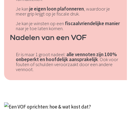
Je kan
je eigen loon plafonneren
, waardoor je
meer grip krijgt op je fiscale druk.
Je kan je winsten op een
fiscaalvriendelijke manier
naar je toe laten komen.
Nadelen van een VOF
Er is maar 1 groot nadeel:
alle vennoten zijn 100%
onbeperkt en hoofdelijk aansprakelijk
. Ook voor
fouten of schulden veroorzaakt door een andere
vennoot.