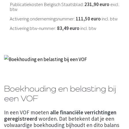
Publicatiekosten Belgisch Staatsblad:
231,90 euro
excl.
btw
Activering ondernemingsnummer:
111,50 euro
incl. btw
Activering btw-nummer:
83,49 euro
incl. btw
Boekhouding en belasting bij
een VOF
In een VOF moeten
alle financiële verrichtingen
geregistreerd
worden. Dat betekent dat je een
volwaardige boekhouding bijhoudt en dito balans