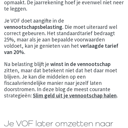
opmaakt. De jaarrekening hoef je evenwel niet neer
te leggen.
Je VOF doet aangifte in de
vennootschapsbelasting
. Die moet uiteraard wel
correct gebeuren. Het standaardtarief bedraagt
25%, maar als je aan bepaalde voorwaarden
voldoet, kan je genieten van het
verlaagde tarief
van 20%
.
Na belasting blijft je
winst in de vennootschap
zitten, maar dat betekent niet dat het daar moet
blijven. Je kan die middelen op een
fiscaalvriendelijke manier naar jezelf laten
doorstromen. In deze blog de meest courante
strategieën:
Slim geld uit je vennootschap halen
.
Je VOF later omzetten naar