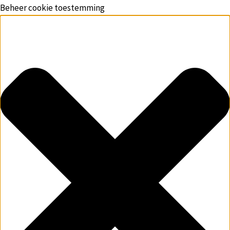
Beheer cookie toestemming