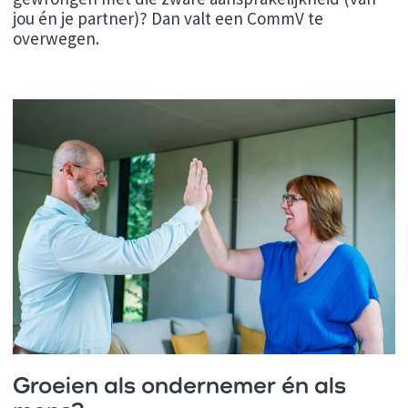
jou én je partner)? Dan valt een CommV te
overwegen.
Groeien als ondernemer én als