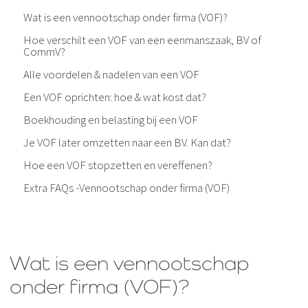
Wat is een vennootschap onder firma (VOF)?
Hoe verschilt een VOF van een eenmanszaak, BV of
CommV?
Alle voordelen & nadelen van een VOF
Een VOF oprichten: hoe & wat kost dat?
Boekhouding en belasting bij een VOF
Je VOF later omzetten naar een BV. Kan dat?
Hoe een VOF stopzetten en vereffenen?
Extra FAQs -Vennootschap onder firma (VOF)
Wat is een vennootschap
onder firma (VOF)?