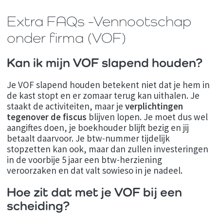
Extra FAQs -Vennootschap
onder firma (VOF)
Kan ik mijn VOF slapend houden?
Je VOF slapend houden betekent niet dat je hem in
de kast stopt en er zomaar terug kan uithalen. Je
staakt de activiteiten, maar je
verplichtingen
tegenover de fiscus
blijven lopen. Je moet dus wel
aangiftes doen, je boekhouder blijft bezig en jij
betaalt daarvoor. Je btw-nummer tijdelijk
stopzetten kan ook, maar dan zullen investeringen
in de voorbije 5 jaar een btw-herziening
veroorzaken en dat valt sowieso in je nadeel.
Hoe zit dat met je VOF bij een
scheiding?