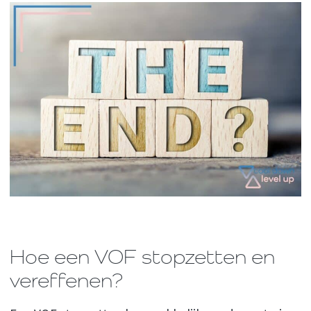
Hoe een VOF stopzetten en
vereffenen?