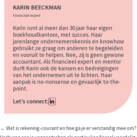
KARIN BEECKMAN
Financieel expert
Karin runt al meer dan 30 jaar haar eigen
boekhoudkantoor, met succes. Haar
jarenlange ondernemerskennis en knowhow
gebruikt ze graag om anderen te begeleiden
en vooruit te helpen. Nee, zij is geen gewone
accountant. Als financieel expert en mentor
durft Karin ook de kansen en bedreigingen
van het ondernemen uit te lichten. Haar
aanpak is no-nonsense en gevaarlijk to-the-
point.
Let’s connect:
Berichtnavigatie
← Wat is rekening-courant en hoe ga je er verstandig mee om?